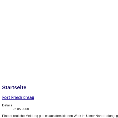
Startseite
Fort Friedrichsau
Details
25.05.2008
Eine erfreuliche Meldung gibt es aus dem kleinen Werk im Ulmer Naherholungsg