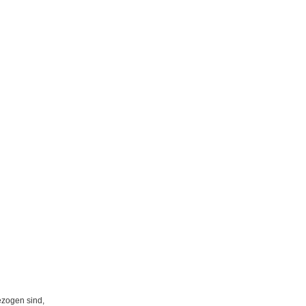
ezogen sind,