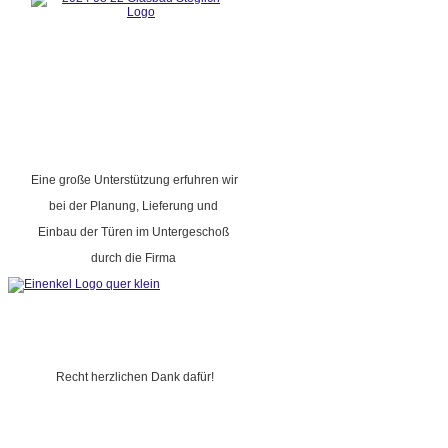
Eine große Unterstützung erfuhren wir
bei der Planung, Lieferung und
Einbau der Türen im Untergeschoß
durch die Firma
Recht herzlichen Dank dafür!