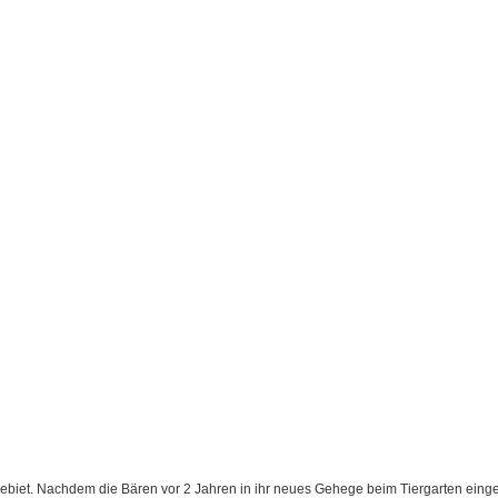
ebiet. Nachdem die Bären vor 2 Jahren in ihr neues Gehege beim Tiergarten eing