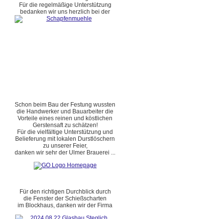
Für die regelmäßige Unterstützung
bedanken wir uns herzlich bei der
Schon beim Bau der Festung wussten
die Handwerker und Bauarbeiter die
Vorteile eines reinen und köstlichen
Gerstensaft zu schätzen!
Für die vielfältige Unterstützung und
Belieferung mit lokalen Durstlöschern
zu unserer Feier,
danken wir sehr der Ulmer Brauerei ...
Für den richtigen Durchblick durch
die Fenster der Schießscharten
im Blockhaus, danken wir der Firma