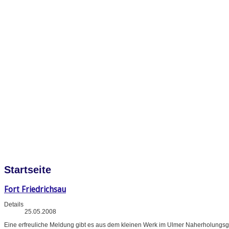
Startseite
Fort Friedrichsau
Details
25.05.2008
Eine erfreuliche Meldung gibt es aus dem kleinen Werk im Ulmer Naherholungsg