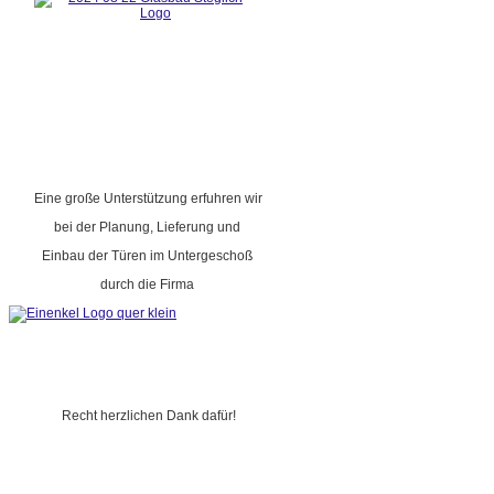
Eine große Unterstützung erfuhren wir
bei der Planung, Lieferung und
Einbau der Türen im Untergeschoß
durch die Firma
Recht herzlichen Dank dafür!