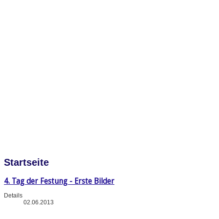
Startseite
4. Tag der Festung - Erste Bilder
Details
02.06.2013