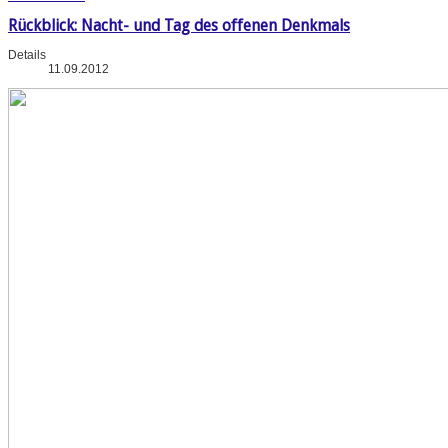
Rückblick: Nacht- und Tag des offenen Denkmals
Details
11.09.2012