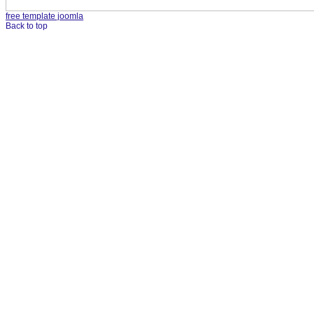
free template joomla
Back to top