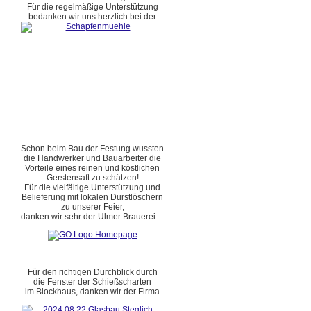
Für die regelmäßige Unterstützung
bedanken wir uns herzlich bei der
Schon beim Bau der Festung wussten
die Handwerker und Bauarbeiter die
Vorteile eines reinen und köstlichen
Gerstensaft zu schätzen!
Für die vielfältige Unterstützung und
Belieferung mit lokalen Durstlöschern
zu unserer Feier,
danken wir sehr der Ulmer Brauerei ...
Für den richtigen Durchblick durch
die Fenster der Schießscharten
im Blockhaus, danken wir der Firma