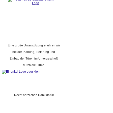
Eine große Unterstützung erfuhren wir
bei der Planung, Lieferung und
Einbau der Türen im Untergeschoß
durch die Firma
Recht herzlichen Dank dafür!