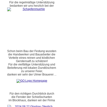
Für die regelmäßige Unterstützung
bedanken wir uns herzlich bei der
Schon beim Bau der Festung wussten
die Handwerker und Bauarbeiter die
Vorteile eines reinen und köstlichen
Gerstensaft zu schätzen!
Für die vielfältige Unterstützung und
Belieferung mit lokalen Durstlöschern
zu unserer Feier,
danken wir sehr der Ulmer Brauerei ...
Für den richtigen Durchblick durch
die Fenster der Schießscharten
im Blockhaus, danken wir der Firma