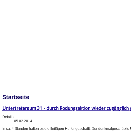
Startseite
Untertreteraum 31 - durch Rodungsaktion wieder zugänglich
Details
05.02.2014
In ca. 4 Stunden hatten es die fleißigen Helfer geschafft: Der denkmalgeschüt