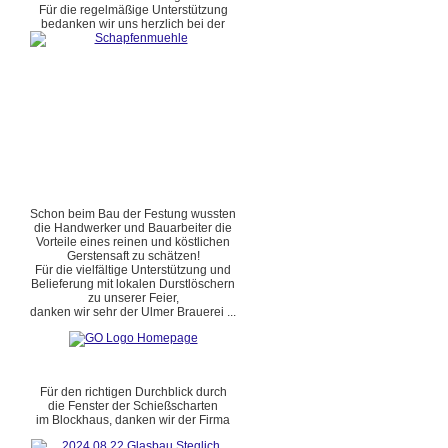
Für die regelmäßige Unterstützung
bedanken wir uns herzlich bei der
Schon beim Bau der Festung wussten
die Handwerker und Bauarbeiter die
Vorteile eines reinen und köstlichen
Gerstensaft zu schätzen!
Für die vielfältige Unterstützung und
Belieferung mit lokalen Durstlöschern
zu unserer Feier,
danken wir sehr der Ulmer Brauerei ...
Für den richtigen Durchblick durch
die Fenster der Schießscharten
im Blockhaus, danken wir der Firma