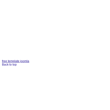
free template joomla
Back to top