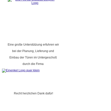
Eine große Unterstützung erfuhren wir
bei der Planung, Lieferung und
Einbau der Türen im Untergeschoß
durch die Firma
Recht herzlichen Dank dafür!