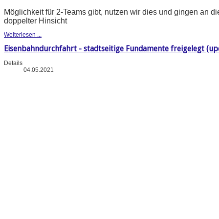
Möglichkeit für 2-Teams gibt, nutzen wir dies und gingen an di
doppelter Hinsicht
Weiterlesen ...
Eisenbahndurchfahrt - stadtseitige Fundamente freigelegt (upd
Details
04.05.2021