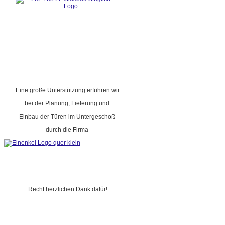
Eine große Unterstützung erfuhren wir
bei der Planung, Lieferung und
Einbau der Türen im Untergeschoß
durch die Firma
Recht herzlichen Dank dafür!