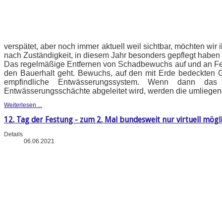
verspätet, aber noch immer aktuell weil sichtbar, möchten wi
nach Zuständigkeit, in diesem Jahr besonders gepflegt haben 
Das regelmäßige Entfernen von Schadbewuchs auf und an Fe
den Bauerhalt geht. Bewuchs, auf den mit Erde bedeckten 
empfindliche Entwässerungssystem. Wenn dann das
Entwässerungsschächte abgeleitet wird, werden die umliegen
Weiterlesen ...
12. Tag der Festung - zum 2. Mal bundesweit nur virtuell mögl
Details
06.06.2021