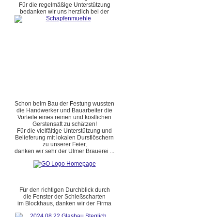
Für die regelmäßige Unterstützung
bedanken wir uns herzlich bei der
Schon beim Bau der Festung wussten
die Handwerker und Bauarbeiter die
Vorteile eines reinen und köstlichen
Gerstensaft zu schätzen!
Für die vielfältige Unterstützung und
Belieferung mit lokalen Durstlöschern
zu unserer Feier,
danken wir sehr der Ulmer Brauerei ...
Für den richtigen Durchblick durch
die Fenster der Schießscharten
im Blockhaus, danken wir der Firma