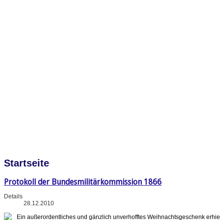
Startseite
Protokoll der Bundesmilitärkommission 1866
Details
28.12.2010
Ein außerordentliches und gänzlich unverhofftes Weihnachtsgeschenk erhie