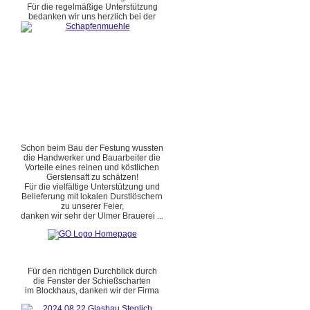
Für die regelmäßige Unterstützung
bedanken wir uns herzlich bei der
Schon beim Bau der Festung wussten
die Handwerker und Bauarbeiter die
Vorteile eines reinen und köstlichen
Gerstensaft zu schätzen!
Für die vielfältige Unterstützung und
Belieferung mit lokalen Durstlöschern
zu unserer Feier,
danken wir sehr der Ulmer Brauerei ...
Für den richtigen Durchblick durch
die Fenster der Schießscharten
im Blockhaus, danken wir der Firma