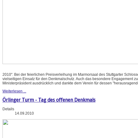
2010". Bei der feierlichen Preisverleihung im Marmorsaal des Stuttgarter Schlos
vielseitigen Einsatz für den Denkmalschutz. Auch das besondere Engagement zu
Ministerpräsident ausdrücklich und dankte dem Verein für dessen "herausragende
Weiterlesen ...
Örlinger Turm - Tag des offenen Denkmals
Details
14.09.2010