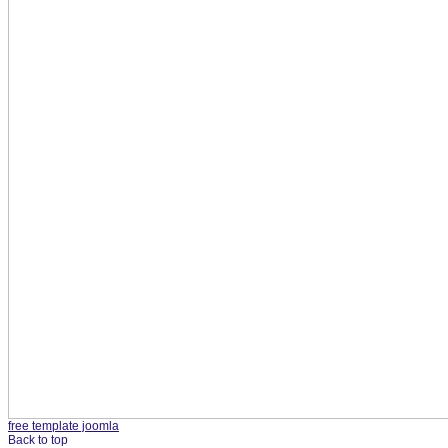
free template joomla
Back to top