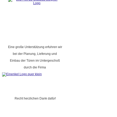
Eine große Unterstützung erfuhren wir
bei der Planung, Lieferung und
Einbau der Türen im Untergeschoß
durch die Firma
Recht herzlichen Dank dafür!