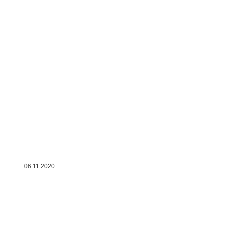
06.11.2020