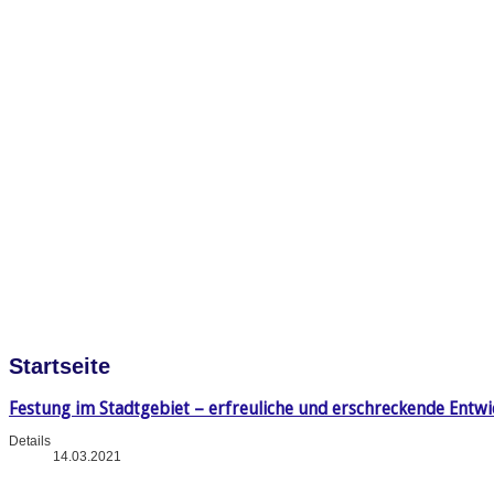
Startseite
Festung im Stadtgebiet – erfreuliche und erschreckende Entw
Details
14.03.2021