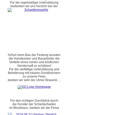
Für die regelmäßige Unterstützung
bedanken wir uns herzlich bei der
Schon beim Bau der Festung wussten
die Handwerker und Bauarbeiter die
Vorteile eines reinen und köstlichen
Gerstensaft zu schätzen!
Für die vielfältige Unterstützung und
Belieferung mit lokalen Durstlöschern
zu unserer Feier,
danken wir sehr der Ulmer Brauerei ...
Für den richtigen Durchblick durch
die Fenster der Schießscharten
im Blockhaus, danken wir der Firma