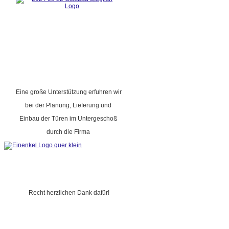
Eine große Unterstützung erfuhren wir
bei der Planung, Lieferung und
Einbau der Türen im Untergeschoß
durch die Firma
Recht herzlichen Dank dafür!