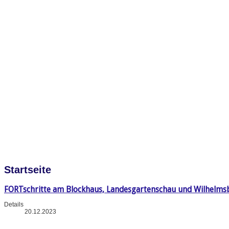
Startseite
FORTschritte am Blockhaus, Landesgartenschau und Wilhelms
Details
20.12.2023