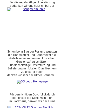
Für die regelmäßige Unterstützung
bedanken wir uns herzlich bei der
Schon beim Bau der Festung wussten
die Handwerker und Bauarbeiter die
Vorteile eines reinen und köstlichen
Gerstensaft zu schätzen!
Für die vielfältige Unterstützung und
Belieferung mit lokalen Durstlöschern
zu unserer Feier,
danken wir sehr der Ulmer Brauerei ...
Für den richtigen Durchblick durch
die Fenster der Schießscharten
im Blockhaus, danken wir der Firma