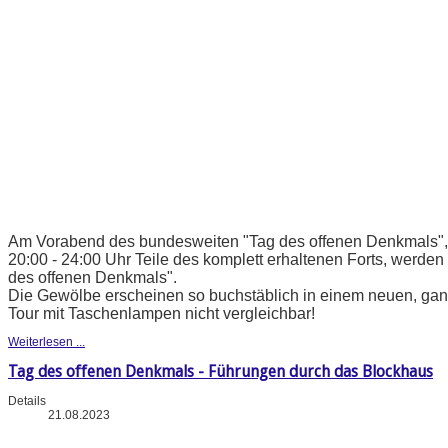
Am Vorabend des bundesweiten "Tag des offenen Denkmals", b
20:00 - 24:00 Uhr Teile des komplett erhaltenen Forts, werden 
des offenen Denkmals".
Die Gewölbe erscheinen so buchstäblich in einem neuen, ganz
Tour mit Taschenlampen nicht vergleichbar!
Weiterlesen ...
Tag des offenen Denkmals - Führungen durch das Blockhaus
Details
21.08.2023