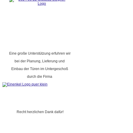
Eine große Unterstützung erfuhren wir
bei der Planung, Lieferung und
Einbau der Türen im Untergeschoß
durch die Firma
Recht herzlichen Dank dafür!