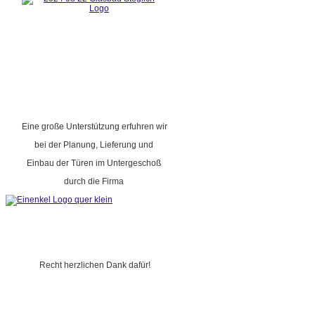
Eine große Unterstützung erfuhren wir
bei der Planung, Lieferung und
Einbau der Türen im Untergeschoß
durch die Firma
Recht herzlichen Dank dafür!