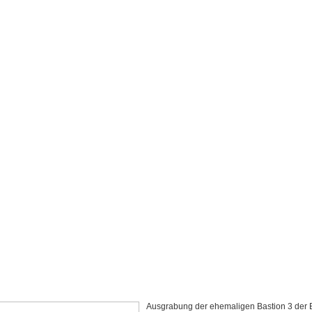
Ausgrabung der ehemaligen Bastion 3 der