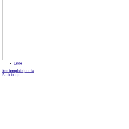
Ende
free template joomla
Back to top