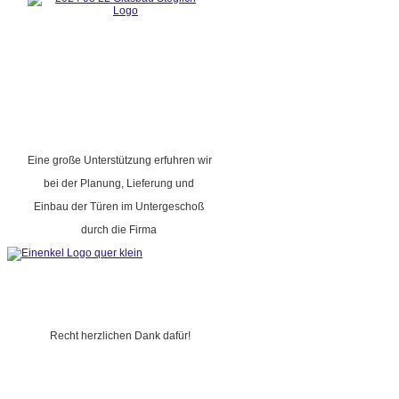
Eine große Unterstützung erfuhren wir
bei der Planung, Lieferung und
Einbau der Türen im Untergeschoß
durch die Firma
Recht herzlichen Dank dafür!