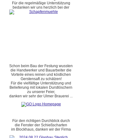
Für die regelmäßige Unterstützung
bedanken wir uns herzlich bei der
Schon beim Bau der Festung wussten
die Handwerker und Bauarbeiter die
Vorteile eines reinen und köstlichen
Gerstensaft zu schätzen!
Für die vielfältige Unterstützung und
Belieferung mit lokalen Durstlöschern
zu unserer Feier,
danken wir sehr der Ulmer Brauerei ...
Für den richtigen Durchblick durch
die Fenster der Schießscharten
im Blockhaus, danken wir der Firma