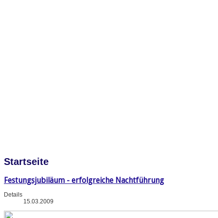
Startseite
Festungsjubiläum - erfolgreiche Nachtführung
Details
15.03.2009