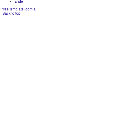
Ende
free template joomla
Back to top