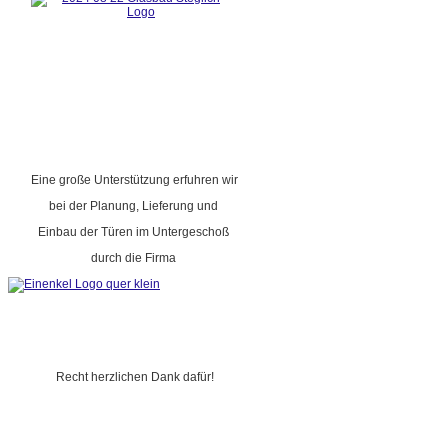
Eine große Unterstützung erfuhren wir
bei der Planung, Lieferung und
Einbau der Türen im Untergeschoß
durch die Firma
Recht herzlichen Dank dafür!