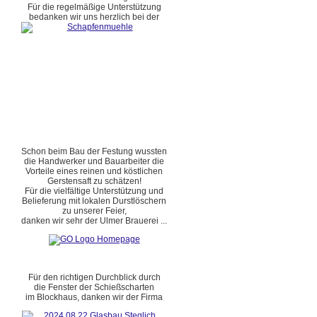
Für die regelmäßige Unterstützung
bedanken wir uns herzlich bei der
Schon beim Bau der Festung wussten
die Handwerker und Bauarbeiter die
Vorteile eines reinen und köstlichen
Gerstensaft zu schätzen!
Für die vielfältige Unterstützung und
Belieferung mit lokalen Durstlöschern
zu unserer Feier,
danken wir sehr der Ulmer Brauerei ...
Für den richtigen Durchblick durch
die Fenster der Schießscharten
im Blockhaus, danken wir der Firma