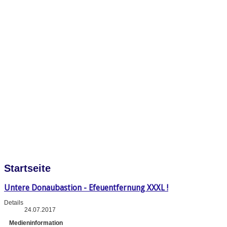
Startseite
Untere Donaubastion - Efeuentfernung XXXL !
Details
24.07.2017
Medieninformation