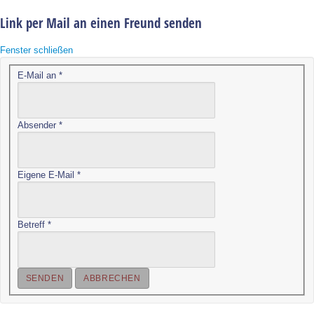
Link per Mail an einen Freund senden
Fenster schließen
E-Mail an
*
Absender
*
Eigene E-Mail
*
Betreff
*
SENDEN
ABBRECHEN