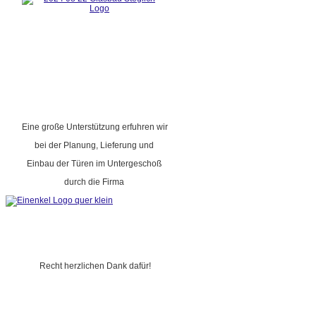
Eine große Unterstützung erfuhren wir
bei der Planung, Lieferung und
Einbau der Türen im Untergeschoß
durch die Firma
Recht herzlichen Dank dafür!