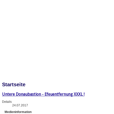
Startseite
Untere Donaubastion - Efeuentfernung XXXL !
Details
24.07.2017
Medieninformation