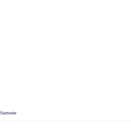
Startseite