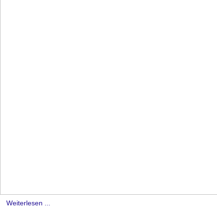
Weiterlesen ...