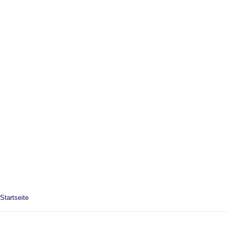
Startseite