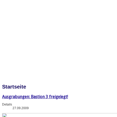
Startseite
Ausgrabungen: Bastion 3 freigelegt!
Details
27.09.2009