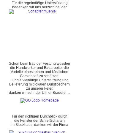
Für die regelmäßige Unterstützung
bedanken wir uns herzlich bei der
Schon beim Bau der Festung wussten
die Handwerker und Bauarbeiter die
Vorteile eines reinen und köstlichen
Gerstensaft zu schätzen!
Für die vielfältige Unterstützung und
Belieferung mit lokalen Durstlöschern
zu unserer Feier,
danken wir sehr der Ulmer Brauerei ...
Für den richtigen Durchblick durch
die Fenster der Schießscharten
im Blockhaus, danken wir der Firma