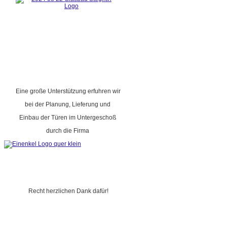
Eine große Unterstützung erfuhren wir
bei der Planung, Lieferung und
Einbau der Türen im Untergeschoß
durch die Firma
Recht herzlichen Dank dafür!