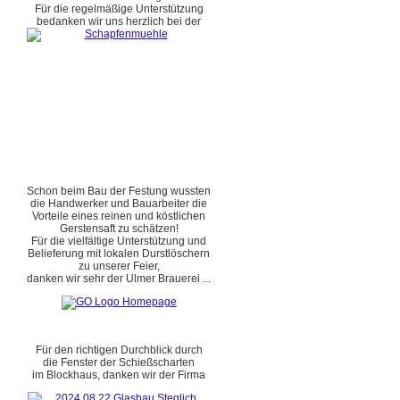
Für die regelmäßige Unterstützung
bedanken wir uns herzlich bei der
Schon beim Bau der Festung wussten
die Handwerker und Bauarbeiter die
Vorteile eines reinen und köstlichen
Gerstensaft zu schätzen!
Für die vielfältige Unterstützung und
Belieferung mit lokalen Durstlöschern
zu unserer Feier,
danken wir sehr der Ulmer Brauerei ...
Für den richtigen Durchblick durch
die Fenster der Schießscharten
im Blockhaus, danken wir der Firma