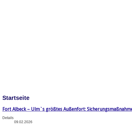
Startseite
Fort Albeck – Ulm`s größtes Außenfort: Sicherungsmaßnahm
Details
09.02.2026