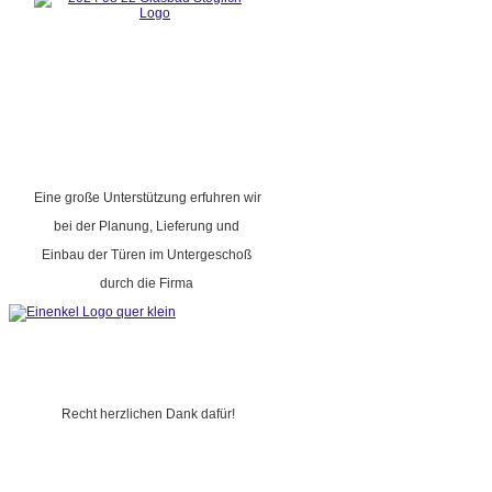
Eine große Unterstützung erfuhren wir
bei der Planung, Lieferung und
Einbau der Türen im Untergeschoß
durch die Firma
Recht herzlichen Dank dafür!