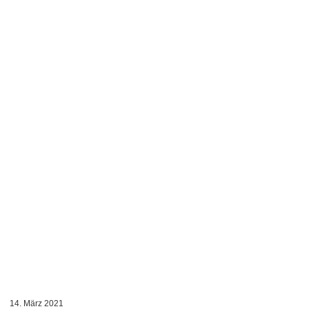
14. März 2021