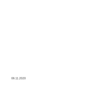
06.11.2020