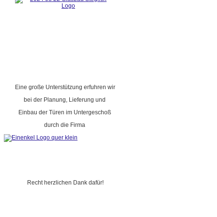
Eine große Unterstützung erfuhren wir
bei der Planung, Lieferung und
Einbau der Türen im Untergeschoß
durch die Firma
Recht herzlichen Dank dafür!