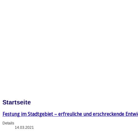
Startseite
Festung im Stadtgebiet – erfreuliche und erschreckende Entw
Details
14.03.2021