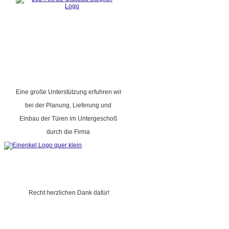
Eine große Unterstützung erfuhren wir
bei der Planung, Lieferung und
Einbau der Türen im Untergeschoß
durch die Firma
Recht herzlichen Dank dafür!