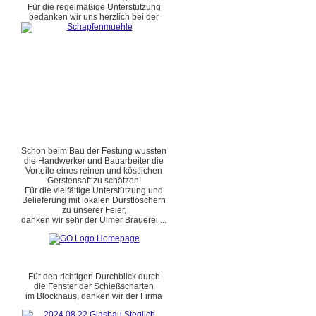
Für die regelmäßige Unterstützung
bedanken wir uns herzlich bei der
Schon beim Bau der Festung wussten
die Handwerker und Bauarbeiter die
Vorteile eines reinen und köstlichen
Gerstensaft zu schätzen!
Für die vielfältige Unterstützung und
Belieferung mit lokalen Durstlöschern
zu unserer Feier,
danken wir sehr der Ulmer Brauerei ...
Für den richtigen Durchblick durch
die Fenster der Schießscharten
im Blockhaus, danken wir der Firma