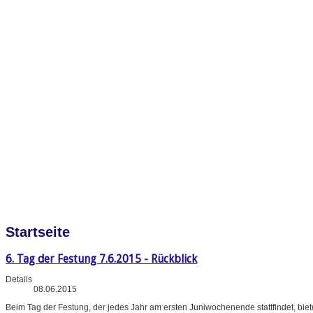
Startseite
6. Tag der Festung 7.6.2015 - Rückblick
Details
08.06.2015
Beim Tag der Festung, der jedes Jahr am ersten Juniwochenende stattfindet, bi