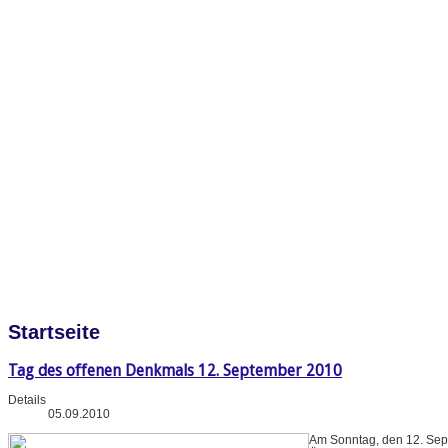
Startseite
Tag des offenen Denkmals 12. September 2010
Details
05.09.2010
Am Sonntag, den 12. Sep