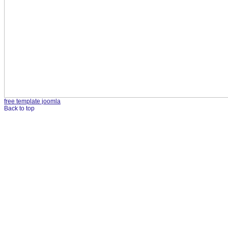
free template joomla
Back to top