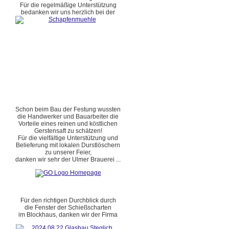
Für die regelmäßige Unterstützung
bedanken wir uns herzlich bei der
Schon beim Bau der Festung wussten
die Handwerker und Bauarbeiter die
Vorteile eines reinen und köstlichen
Gerstensaft zu schätzen!
Für die vielfältige Unterstützung und
Belieferung mit lokalen Durstlöschern
zu unserer Feier,
danken wir sehr der Ulmer Brauerei ...
Für den richtigen Durchblick durch
die Fenster der Schießscharten
im Blockhaus, danken wir der Firma