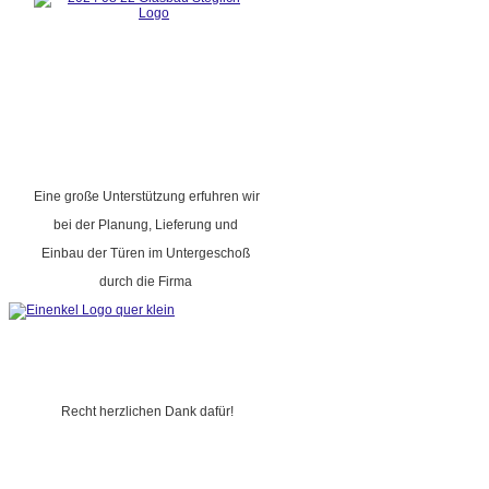
Eine große Unterstützung erfuhren wir
bei der Planung, Lieferung und
Einbau der Türen im Untergeschoß
durch die Firma
Recht herzlichen Dank dafür!