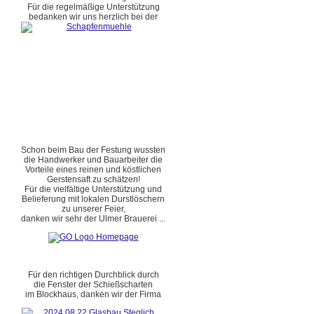
Für die regelmäßige Unterstützung
bedanken wir uns herzlich bei der
Schon beim Bau der Festung wussten
die Handwerker und Bauarbeiter die
Vorteile eines reinen und köstlichen
Gerstensaft zu schätzen!
Für die vielfältige Unterstützung und
Belieferung mit lokalen Durstlöschern
zu unserer Feier,
danken wir sehr der Ulmer Brauerei ...
Für den richtigen Durchblick durch
die Fenster der Schießscharten
im Blockhaus, danken wir der Firma