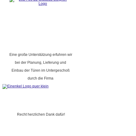
Eine große Unterstützung erfuhren wir
bei der Planung, Lieferung und
Einbau der Türen im Untergeschoß
durch die Firma
Recht herzlichen Dank dafür!