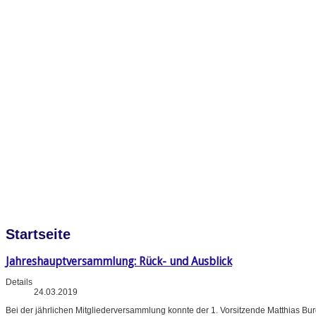
Startseite
Jahreshauptversammlung: Rück- und Ausblick
Details
24.03.2019
Bei der jährlichen Mitgliederversammlung konnte der 1. Vorsitzende Matthias B