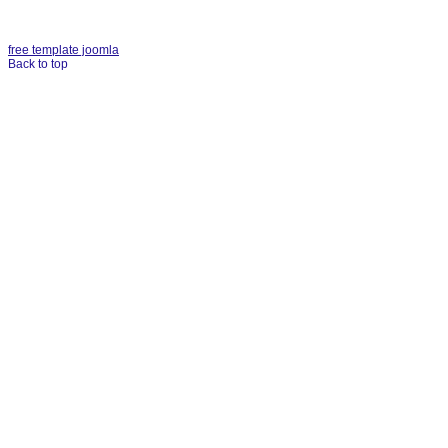
free template joomla
Back to top