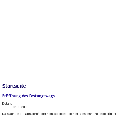
Startseite
Eröffnung des Festungswegs
Details
13.06.2009
Da staunten die Spaziergänger nicht schlecht, die hier sonst nahezu ungestört m