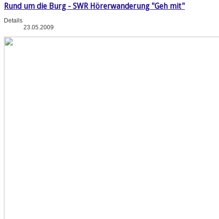
Rund um die Burg - SWR Hörerwanderung "Geh mit"
Details
23.05.2009