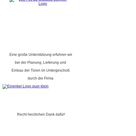
Eine große Unterstützung erfuhren wir
bei der Planung, Lieferung und
Einbau der Türen im Untergeschoß
durch die Firma
Recht herzlichen Dank dafür!