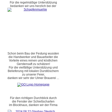
Für die regelmäßige Unterstützung
bedanken wir uns herzlich bei der
Schon beim Bau der Festung wussten
die Handwerker und Bauarbeiter die
Vorteile eines reinen und köstlichen
Gerstensaft zu schätzen!
Für die vielfältige Unterstützung und
Belieferung mit lokalen Durstlöschern
zu unserer Feier,
danken wir sehr der Ulmer Brauerei ...
Für den richtigen Durchblick durch
die Fenster der Schießscharten
im Blockhaus, danken wir der Firma