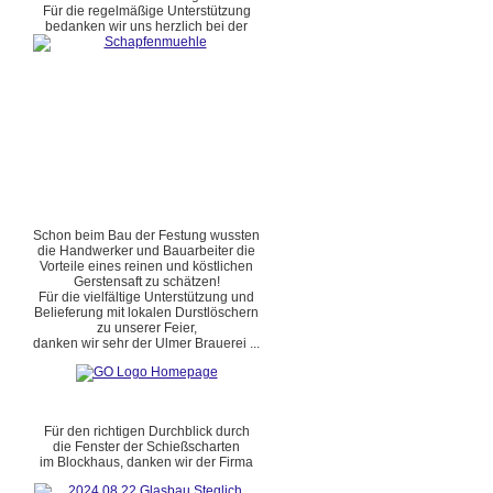
Für die regelmäßige Unterstützung
bedanken wir uns herzlich bei der
Schon beim Bau der Festung wussten
die Handwerker und Bauarbeiter die
Vorteile eines reinen und köstlichen
Gerstensaft zu schätzen!
Für die vielfältige Unterstützung und
Belieferung mit lokalen Durstlöschern
zu unserer Feier,
danken wir sehr der Ulmer Brauerei ...
Für den richtigen Durchblick durch
die Fenster der Schießscharten
im Blockhaus, danken wir der Firma