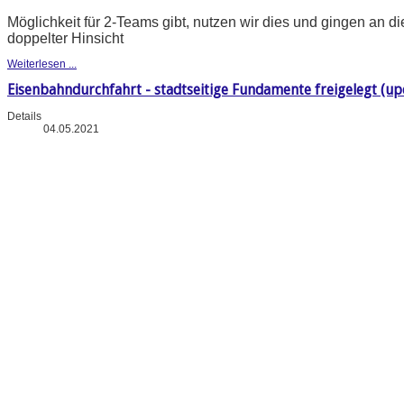
Möglichkeit für 2-Teams gibt, nutzen wir dies und gingen an di
doppelter Hinsicht
Weiterlesen ...
Eisenbahndurchfahrt - stadtseitige Fundamente freigelegt (upd
Details
04.05.2021