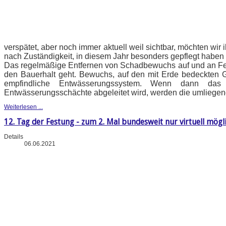
verspätet, aber noch immer aktuell weil sichtbar, möchten wi
nach Zuständigkeit, in diesem Jahr besonders gepflegt haben 
Das regelmäßige Entfernen von Schadbewuchs auf und an Fe
den Bauerhalt geht. Bewuchs, auf den mit Erde bedeckten 
empfindliche Entwässerungssystem. Wenn dann das
Entwässerungsschächte abgeleitet wird, werden die umliegen
Weiterlesen ...
12. Tag der Festung - zum 2. Mal bundesweit nur virtuell mögl
Details
06.06.2021