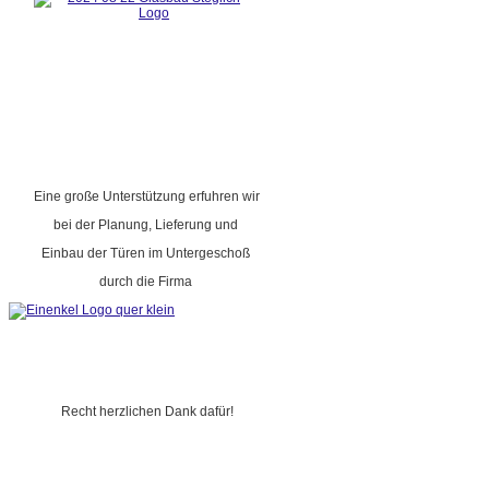
Eine große Unterstützung erfuhren wir
bei der Planung, Lieferung und
Einbau der Türen im Untergeschoß
durch die Firma
Recht herzlichen Dank dafür!