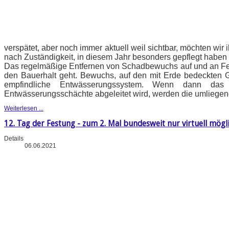
verspätet, aber noch immer aktuell weil sichtbar, möchten wi
nach Zuständigkeit, in diesem Jahr besonders gepflegt haben 
Das regelmäßige Entfernen von Schadbewuchs auf und an Fe
den Bauerhalt geht. Bewuchs, auf den mit Erde bedeckten 
empfindliche Entwässerungssystem. Wenn dann das
Entwässerungsschächte abgeleitet wird, werden die umliegen
Weiterlesen ...
12. Tag der Festung - zum 2. Mal bundesweit nur virtuell mögl
Details
06.06.2021