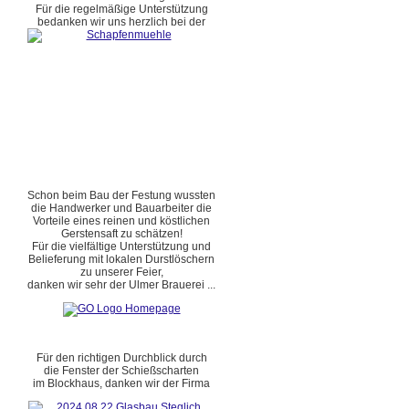
Für die regelmäßige Unterstützung
bedanken wir uns herzlich bei der
Schon beim Bau der Festung wussten
die Handwerker und Bauarbeiter die
Vorteile eines reinen und köstlichen
Gerstensaft zu schätzen!
Für die vielfältige Unterstützung und
Belieferung mit lokalen Durstlöschern
zu unserer Feier,
danken wir sehr der Ulmer Brauerei ...
Für den richtigen Durchblick durch
die Fenster der Schießscharten
im Blockhaus, danken wir der Firma