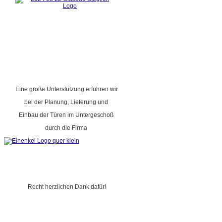
Eine große Unterstützung erfuhren wir
bei der Planung, Lieferung und
Einbau der Türen im Untergeschoß
durch die Firma
Recht herzlichen Dank dafür!