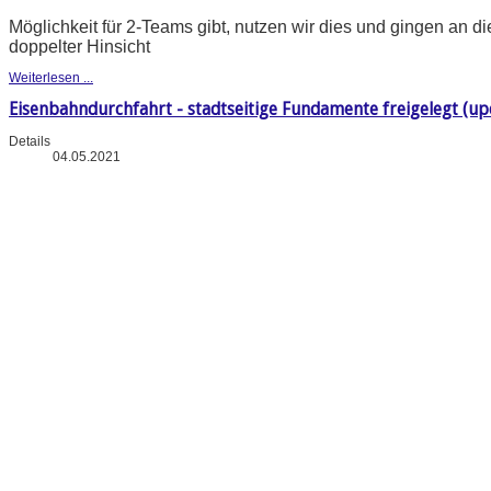
Möglichkeit für 2-Teams gibt, nutzen wir dies und gingen an di
doppelter Hinsicht
Weiterlesen ...
Eisenbahndurchfahrt - stadtseitige Fundamente freigelegt (upd
Details
04.05.2021