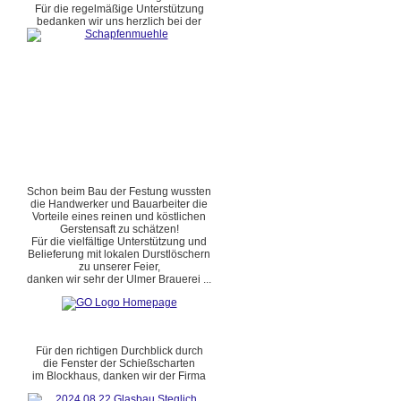
Für die regelmäßige Unterstützung
bedanken wir uns herzlich bei der
Schon beim Bau der Festung wussten
die Handwerker und Bauarbeiter die
Vorteile eines reinen und köstlichen
Gerstensaft zu schätzen!
Für die vielfältige Unterstützung und
Belieferung mit lokalen Durstlöschern
zu unserer Feier,
danken wir sehr der Ulmer Brauerei ...
Für den richtigen Durchblick durch
die Fenster der Schießscharten
im Blockhaus, danken wir der Firma