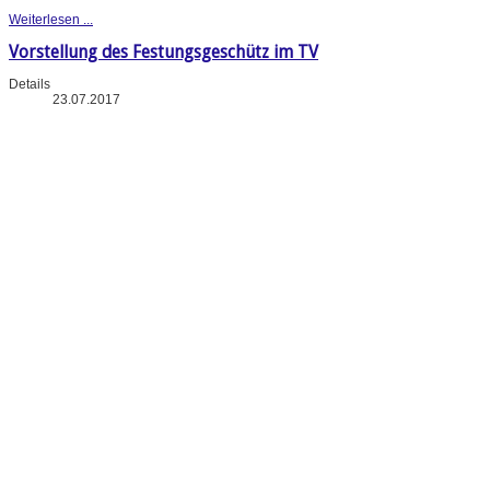
Weiterlesen ...
Vorstellung des Festungsgeschütz im TV
Details
23.07.2017