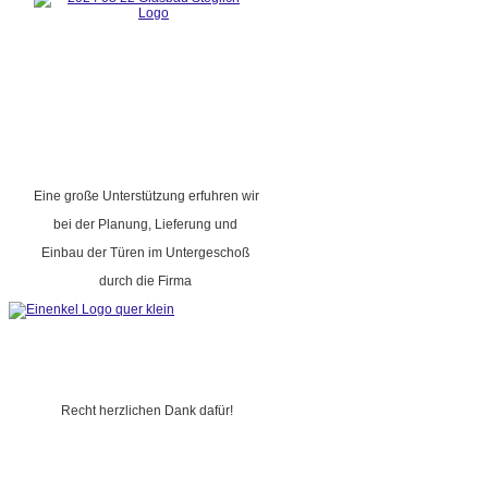
Eine große Unterstützung erfuhren wir
bei der Planung, Lieferung und
Einbau der Türen im Untergeschoß
durch die Firma
Recht herzlichen Dank dafür!