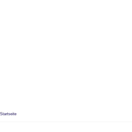
Startseite