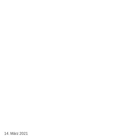
14. März 2021