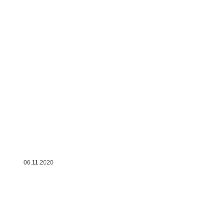
06.11.2020