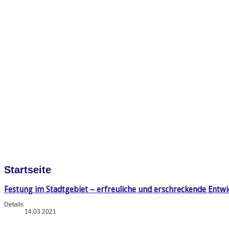
Startseite
Festung im Stadtgebiet – erfreuliche und erschreckende Entw
Details
14.03.2021