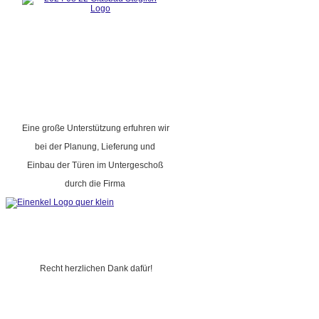
Eine große Unterstützung erfuhren wir
bei der Planung, Lieferung und
Einbau der Türen im Untergeschoß
durch die Firma
Recht herzlichen Dank dafür!