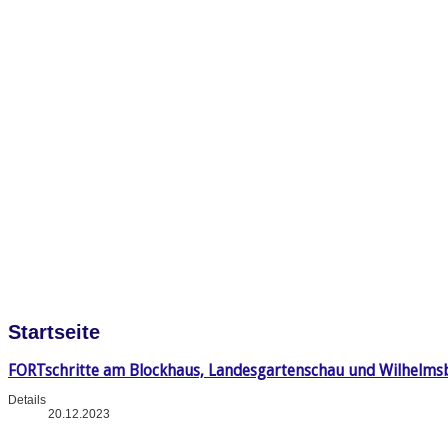
Startseite
FORTschritte am Blockhaus, Landesgartenschau und Wilhelms
Details
20.12.2023