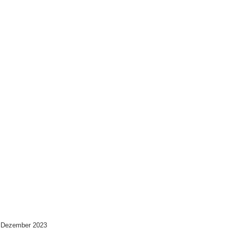
 Dezember 2023