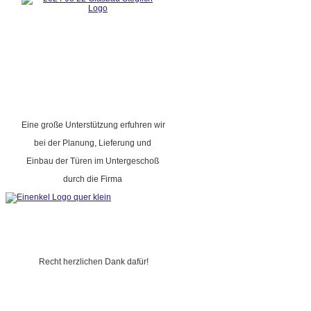
Eine große Unterstützung erfuhren wir
bei der Planung, Lieferung und
Einbau der Türen im Untergeschoß
durch die Firma
Recht herzlichen Dank dafür!