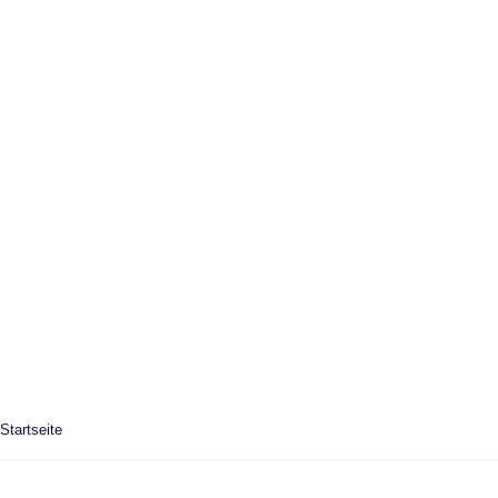
Startseite