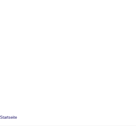
Startseite