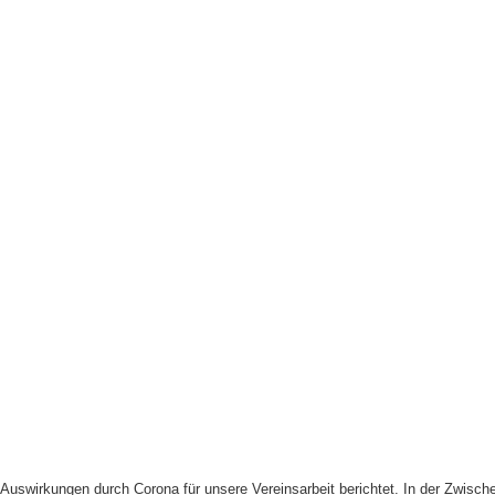
uswirkungen durch Corona für unsere Vereinsarbeit berichtet. In der Zwische