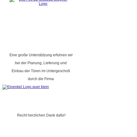
Eine große Unterstützung erfuhren wir
bei der Planung, Lieferung und
Einbau der Türen im Untergeschoß
durch die Firma
Recht herzlichen Dank dafür!