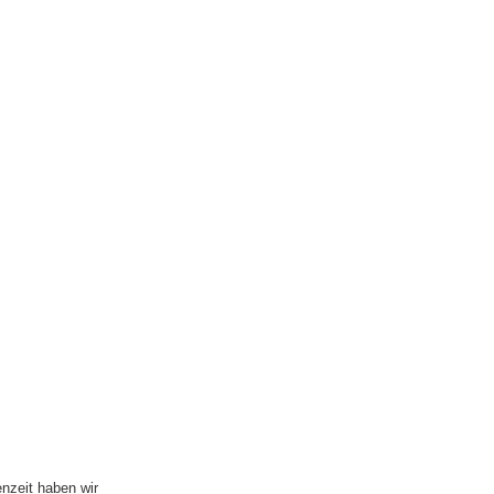
nzeit haben wir