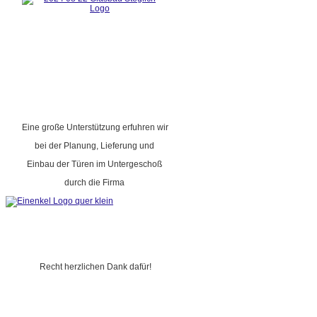
Eine große Unterstützung erfuhren wir
bei der Planung, Lieferung und
Einbau der Türen im Untergeschoß
durch die Firma
Recht herzlichen Dank dafür!