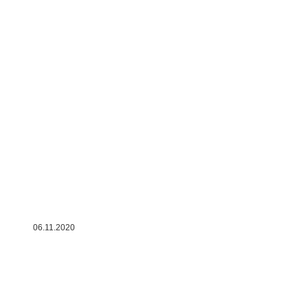
06.11.2020