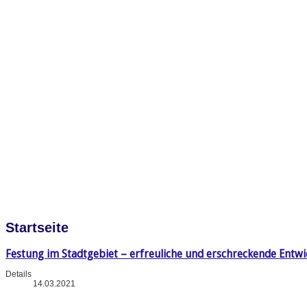
Startseite
Festung im Stadtgebiet – erfreuliche und erschreckende Entw
Details
14.03.2021