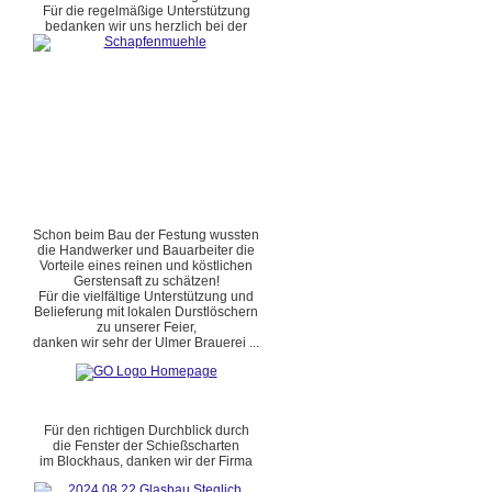
Für die regelmäßige Unterstützung
bedanken wir uns herzlich bei der
Schon beim Bau der Festung wussten
die Handwerker und Bauarbeiter die
Vorteile eines reinen und köstlichen
Gerstensaft zu schätzen!
Für die vielfältige Unterstützung und
Belieferung mit lokalen Durstlöschern
zu unserer Feier,
danken wir sehr der Ulmer Brauerei ...
Für den richtigen Durchblick durch
die Fenster der Schießscharten
im Blockhaus, danken wir der Firma