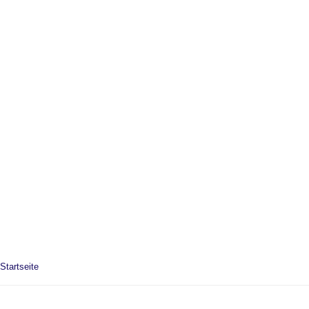
Startseite