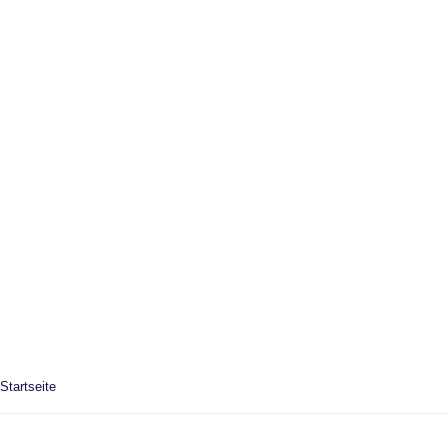
Startseite