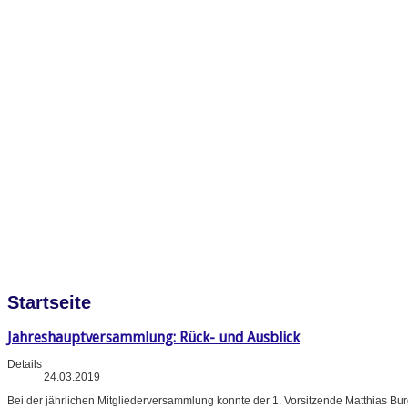
Startseite
Jahreshauptversammlung: Rück- und Ausblick
Details
24.03.2019
Bei der jährlichen Mitgliederversammlung konnte der 1. Vorsitzende Matthias B