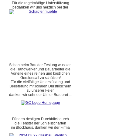
Für die regelmäßige Unterstützung
bedanken wir uns herzlich bei der
Schon beim Bau der Festung wussten
die Handwerker und Bauarbeiter die
Vorteile eines reinen und köstlichen
Gerstensaft zu schätzen!
Für die vielfältige Unterstützung und
Belieferung mit lokalen Durstlöschern
zu unserer Feier,
danken wir sehr der Ulmer Brauerei ...
Für den richtigen Durchblick durch
die Fenster der Schießscharten
im Blockhaus, danken wir der Firma