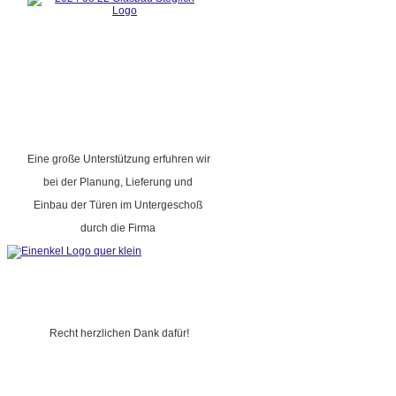
Eine große Unterstützung erfuhren wir
bei der Planung, Lieferung und
Einbau der Türen im Untergeschoß
durch die Firma
Recht herzlichen Dank dafür!