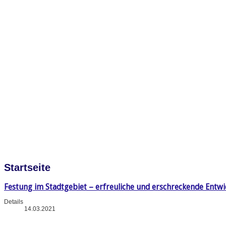
Startseite
Festung im Stadtgebiet – erfreuliche und erschreckende Entw
Details
14.03.2021