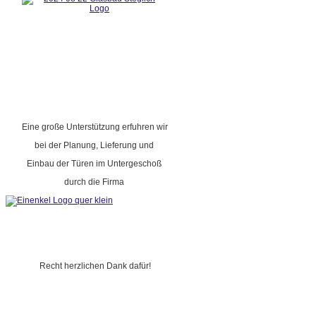
Eine große Unterstützung erfuhren wir
bei der Planung, Lieferung und
Einbau der Türen im Untergeschoß
durch die Firma
Recht herzlichen Dank dafür!