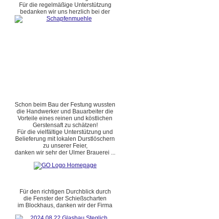
Für die regelmäßige Unterstützung
bedanken wir uns herzlich bei der
Schon beim Bau der Festung wussten
die Handwerker und Bauarbeiter die
Vorteile eines reinen und köstlichen
Gerstensaft zu schätzen!
Für die vielfältige Unterstützung und
Belieferung mit lokalen Durstlöschern
zu unserer Feier,
danken wir sehr der Ulmer Brauerei ...
Für den richtigen Durchblick durch
die Fenster der Schießscharten
im Blockhaus, danken wir der Firma