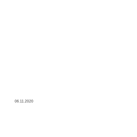
06.11.2020