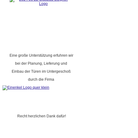
Eine große Unterstützung erfuhren wir
bei der Planung, Lieferung und
Einbau der Türen im Untergeschoß
durch die Firma
Recht herzlichen Dank dafür!