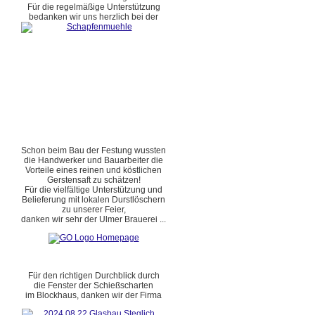
Für die regelmäßige Unterstützung
bedanken wir uns herzlich bei der
Schon beim Bau der Festung wussten
die Handwerker und Bauarbeiter die
Vorteile eines reinen und köstlichen
Gerstensaft zu schätzen!
Für die vielfältige Unterstützung und
Belieferung mit lokalen Durstlöschern
zu unserer Feier,
danken wir sehr der Ulmer Brauerei ...
Für den richtigen Durchblick durch
die Fenster der Schießscharten
im Blockhaus, danken wir der Firma