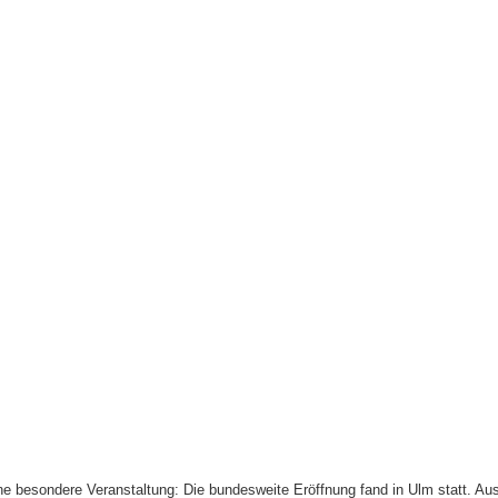
ine besondere Veranstaltung: Die bundesweite Eröffnung fand in Ulm statt. A