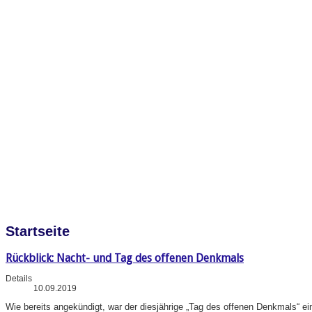
Startseite
Rückblick: Nacht- und Tag des offenen Denkmals
Details
10.09.2019
Wie bereits angekündigt, war der diesjährige „Tag des offenen Denkmals“ e