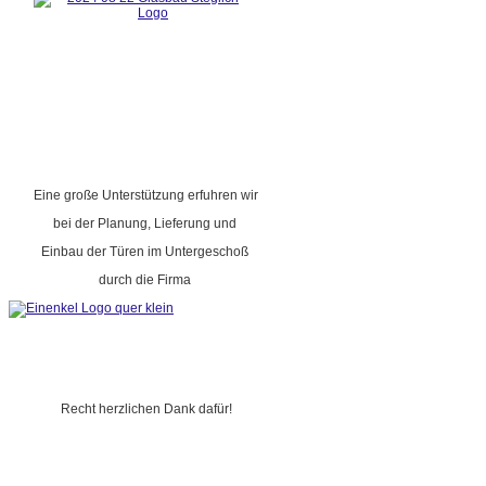
Eine große Unterstützung erfuhren wir
bei der Planung, Lieferung und
Einbau der Türen im Untergeschoß
durch die Firma
Recht herzlichen Dank dafür!