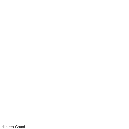
us diesem Grund