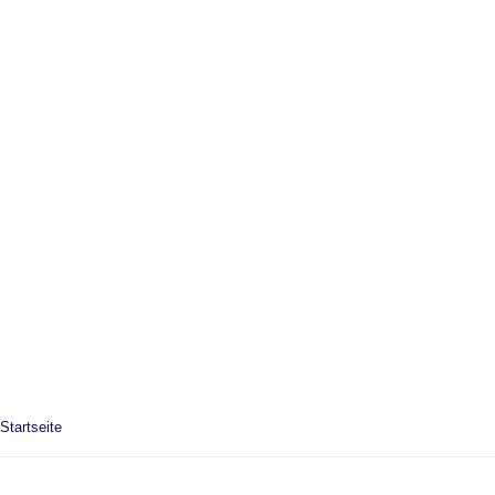
Startseite