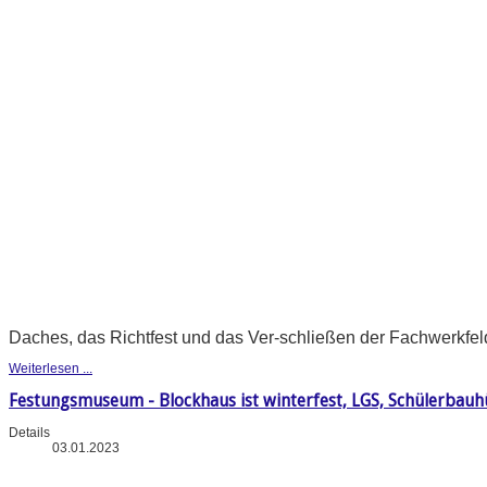
Daches, das Richtfest und das Ver-schließen der Fachwerkfeld
Weiterlesen ...
Festungsmuseum - Blockhaus ist winterfest, LGS, Schülerba
Details
03.01.2023