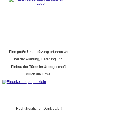
Eine große Unterstützung erfuhren wir
bei der Planung, Lieferung und
Einbau der Türen im Untergeschoß
durch die Firma
Recht herzlichen Dank dafür!