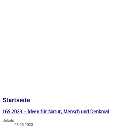
Startseite
LGS 2023 – Ideen für Natur, Mensch und Denkmal
Details
03.05.2023