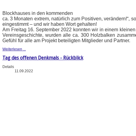
Blockhauses in den kommenden
ca. 3 Monaten extrem, natürlich zum Positiven, verändern!“, s
eingestimmt – und wir haben Wort gehalten!
Am Freitag 16. September 2022 konnten wir in einem kleinen F
Vereinsgeschichte, wurden alle ca. 300 Holzbalken zusamm
Gefühl für alle am Projekt beteiligten Mitglieder und Partner.
Weiterlesen ...
Tag des offenen Denkmals - Rückblick
Details
11.09.2022