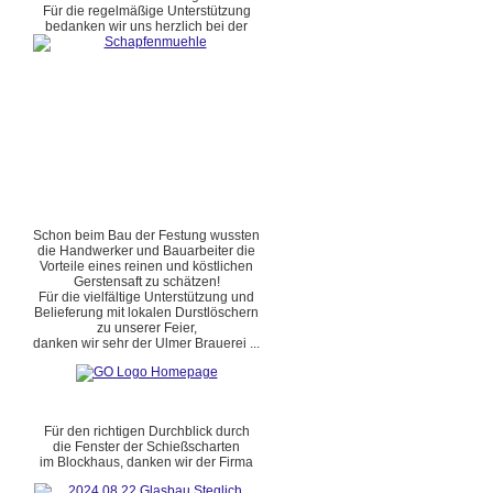
Für die regelmäßige Unterstützung
bedanken wir uns herzlich bei der
Schon beim Bau der Festung wussten
die Handwerker und Bauarbeiter die
Vorteile eines reinen und köstlichen
Gerstensaft zu schätzen!
Für die vielfältige Unterstützung und
Belieferung mit lokalen Durstlöschern
zu unserer Feier,
danken wir sehr der Ulmer Brauerei ...
Für den richtigen Durchblick durch
die Fenster der Schießscharten
im Blockhaus, danken wir der Firma