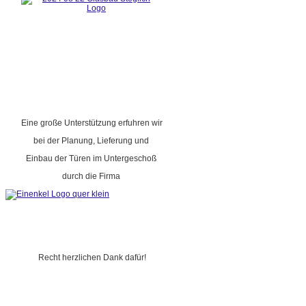
Eine große Unterstützung erfuhren wir
bei der Planung, Lieferung und
Einbau der Türen im Untergeschoß
durch die Firma
Recht herzlichen Dank dafür!