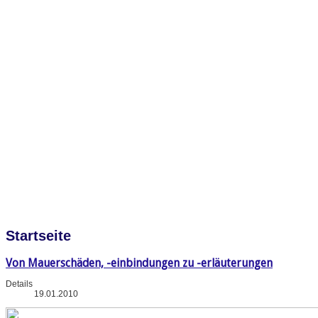
Startseite
Von Mauerschäden, -einbindungen zu -erläuterungen
Details
19.01.2010