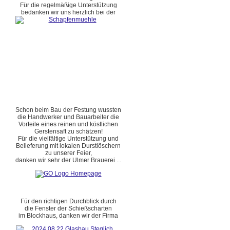
Für die regelmäßige Unterstützung
bedanken wir uns herzlich bei der
Schon beim Bau der Festung wussten
die Handwerker und Bauarbeiter die
Vorteile eines reinen und köstlichen
Gerstensaft zu schätzen!
Für die vielfältige Unterstützung und
Belieferung mit lokalen Durstlöschern
zu unserer Feier,
danken wir sehr der Ulmer Brauerei ...
Für den richtigen Durchblick durch
die Fenster der Schießscharten
im Blockhaus, danken wir der Firma