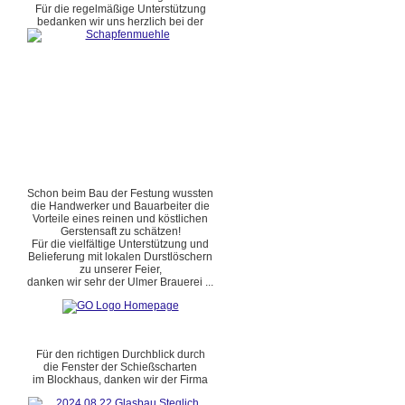
Für die regelmäßige Unterstützung
bedanken wir uns herzlich bei der
Schon beim Bau der Festung wussten
die Handwerker und Bauarbeiter die
Vorteile eines reinen und köstlichen
Gerstensaft zu schätzen!
Für die vielfältige Unterstützung und
Belieferung mit lokalen Durstlöschern
zu unserer Feier,
danken wir sehr der Ulmer Brauerei ...
Für den richtigen Durchblick durch
die Fenster der Schießscharten
im Blockhaus, danken wir der Firma