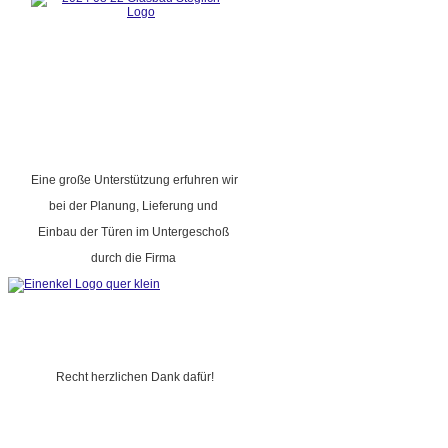
Eine große Unterstützung erfuhren wir
bei der Planung, Lieferung und
Einbau der Türen im Untergeschoß
durch die Firma
Recht herzlichen Dank dafür!