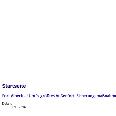
Startseite
Fort Albeck – Ulm`s größtes Außenfort: Sicherungsmaßnahm
Details
09.02.2026