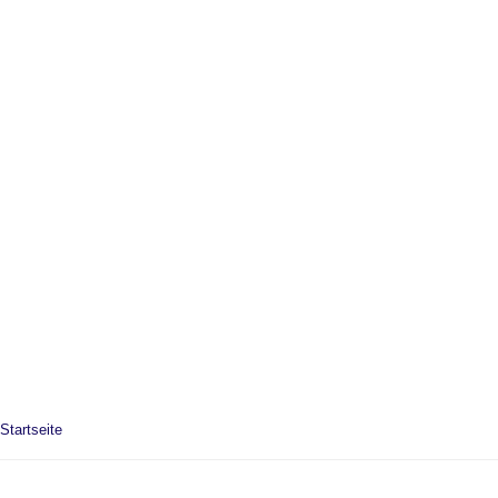
Startseite