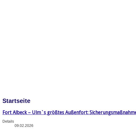
Startseite
Fort Albeck – Ulm`s größtes Außenfort: Sicherungsmaßnahm
Details
09.02.2026