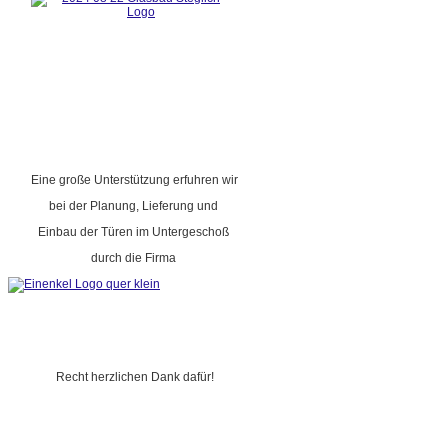
Eine große Unterstützung erfuhren wir
bei der Planung, Lieferung und
Einbau der Türen im Untergeschoß
durch die Firma
Recht herzlichen Dank dafür!