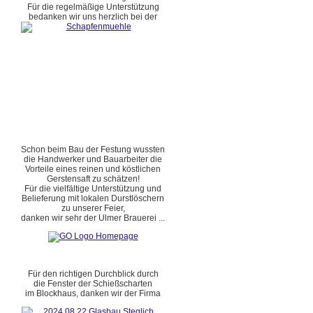
Für die regelmäßige Unterstützung
bedanken wir uns herzlich bei der
Schon beim Bau der Festung wussten
die Handwerker und Bauarbeiter die
Vorteile eines reinen und köstlichen
Gerstensaft zu schätzen!
Für die vielfältige Unterstützung und
Belieferung mit lokalen Durstlöschern
zu unserer Feier,
danken wir sehr der Ulmer Brauerei ...
Für den richtigen Durchblick durch
die Fenster der Schießscharten
im Blockhaus, danken wir der Firma