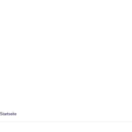
Startseite