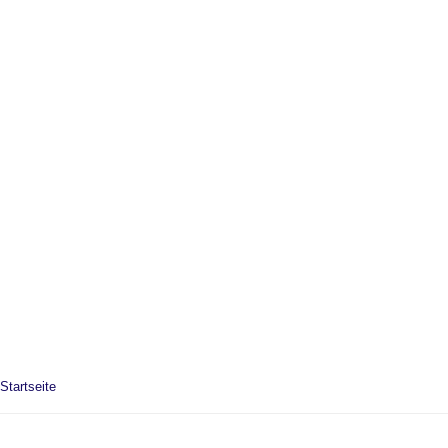
Startseite