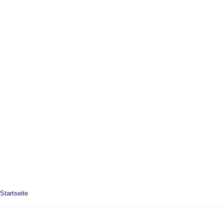
Startseite