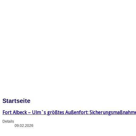
Startseite
Fort Albeck – Ulm`s größtes Außenfort: Sicherungsmaßnahm
Details
09.02.2026