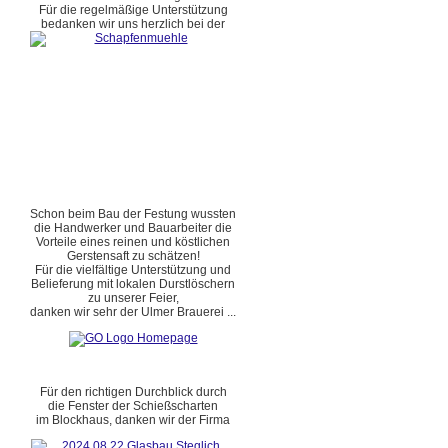
Für die regelmäßige Unterstützung
bedanken wir uns herzlich bei der
Schon beim Bau der Festung wussten
die Handwerker und Bauarbeiter die
Vorteile eines reinen und köstlichen
Gerstensaft zu schätzen!
Für die vielfältige Unterstützung und
Belieferung mit lokalen Durstlöschern
zu unserer Feier,
danken wir sehr der Ulmer Brauerei ...
Für den richtigen Durchblick durch
die Fenster der Schießscharten
im Blockhaus, danken wir der Firma