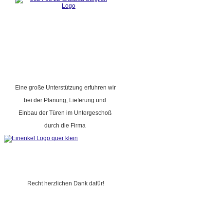
Eine große Unterstützung erfuhren wir
bei der Planung, Lieferung und
Einbau der Türen im Untergeschoß
durch die Firma
Recht herzlichen Dank dafür!