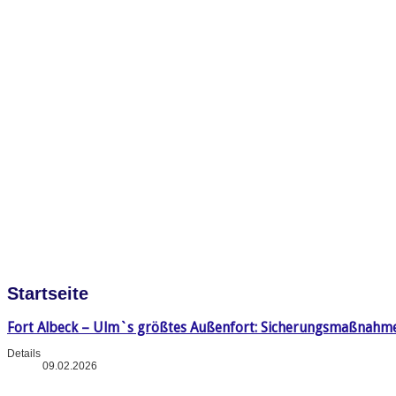
Startseite
Fort Albeck – Ulm`s größtes Außenfort: Sicherungsmaßnahm
Details
09.02.2026