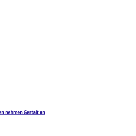
en nehmen Gestalt an