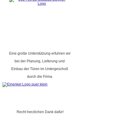
Eine große Unterstützung erfuhren wir
bei der Planung, Lieferung und
Einbau der Türen im Untergeschoß
durch die Firma
Recht herzlichen Dank dafür!