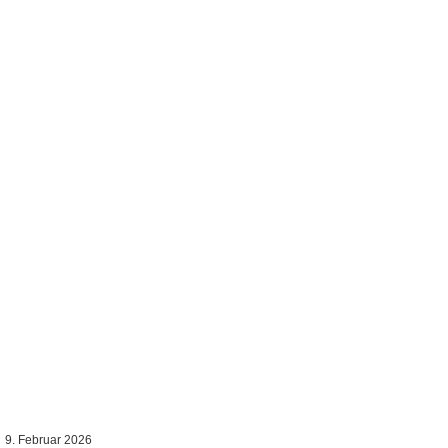
9. Februar 2026